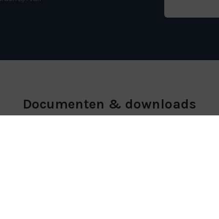
Documenten & downloads