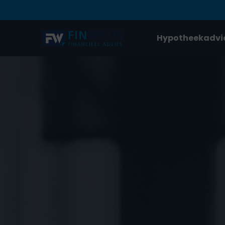
Hypotheekadvi