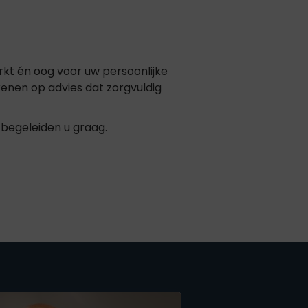
kt én oog voor uw persoonlijke
enen op advies dat zorgvuldig
 begeleiden u graag.