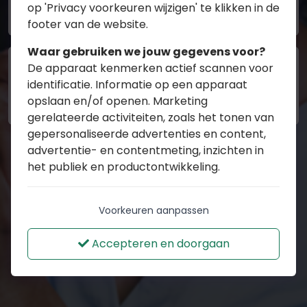
op 'Privacy voorkeuren wijzigen' te klikken in de
footer van de website.
Waar gebruiken we jouw gegevens voor?
De apparaat kenmerken actief scannen voor
Levensverzekeringen
identificatie. Informatie op een apparaat
opslaan en/of openen. Marketing
gerelateerde activiteiten, zoals het tonen van
gepersonaliseerde advertenties en content,
advertentie- en contentmeting, inzichten in
het publiek en productontwikkeling.
Voorkeuren aanpassen
Accepteren en doorgaan