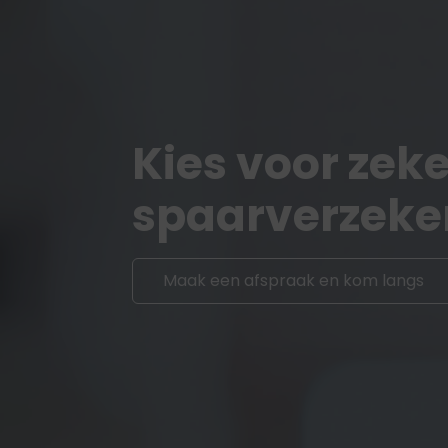
Kies voor zeke
spaarverzeke
Maak een afspraak en kom langs