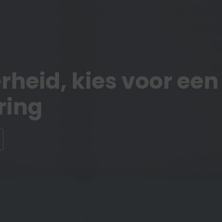
rheid, kies voor een
ring