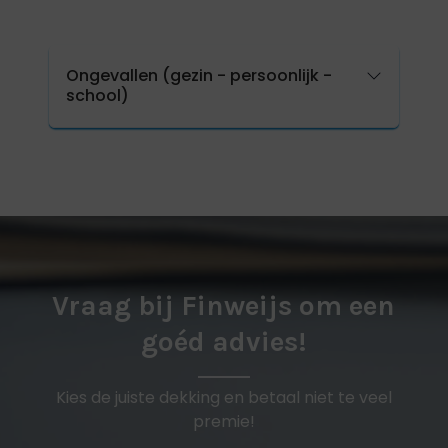
Ongevallen (gezin - persoonlijk -
school)
Vraag bij Finweijs om een
goéd advies!
Kies de juiste dekking en betaal niet te veel
premie!