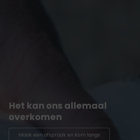
Het kan ons allemaal
overkomen
Maak een afspraak en kom langs