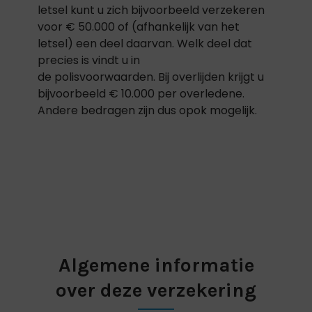
letsel kunt u zich bijvoorbeeld verzekeren
voor € 50.000 of (afhankelijk van het
letsel) een deel daarvan. Welk deel dat
precies is vindt u in
de polisvoorwaarden. Bij overlijden krijgt u
bijvoorbeeld € 10.000 per overledene.
Andere bedragen zijn dus opok mogelijk.
Algemene informatie
over deze verzekering