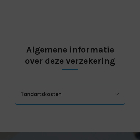
Algemene informatie
over deze verzekering
Tandartskosten