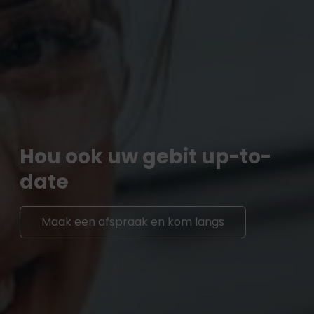
Hou ook uw gebit up-to-
date
Maak een afspraak en kom langs