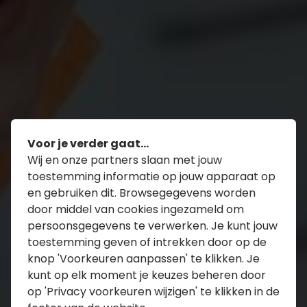
Voor je verder gaat...
Wij en onze partners slaan met jouw
toestemming informatie op jouw apparaat op
en gebruiken dit. Browsegegevens worden
door middel van cookies ingezameld om
persoonsgegevens te verwerken. Je kunt jouw
toestemming geven of intrekken door op de
knop 'Voorkeuren aanpassen' te klikken. Je
kunt op elk moment je keuzes beheren door
op 'Privacy voorkeuren wijzigen' te klikken in de