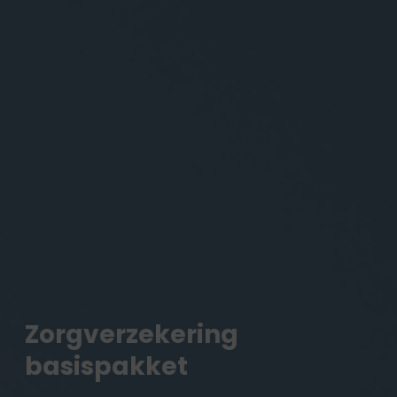
Zorgverzekering
basispakket