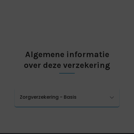
Algemene informatie
over deze verzekering
Zorgverzekering - Basis