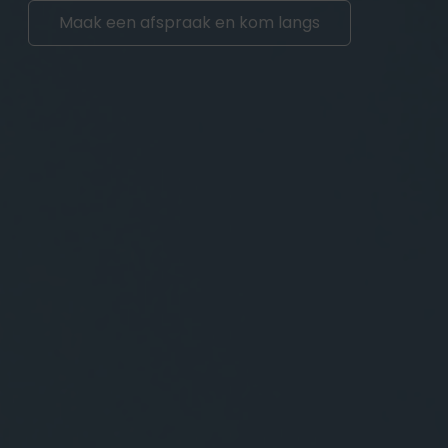
Maak een afspraak en kom langs