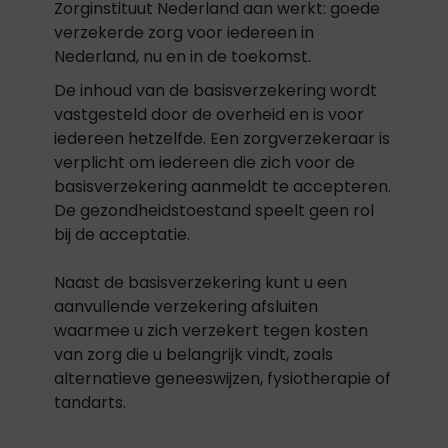
Zorginstituut Nederland aan werkt: goede
verzekerde zorg voor iedereen in
Nederland, nu en in de toekomst.
De inhoud van de basisverzekering wordt
vastgesteld door de overheid en is voor
iedereen hetzelfde. Een zorgverzekeraar is
verplicht om iedereen die zich voor de
basisverzekering aanmeldt te accepteren.
De gezondheidstoestand speelt geen rol
bij de acceptatie.
Naast de basisverzekering kunt u een
aanvullende verzekering afsluiten
waarmee u zich verzekert tegen kosten
van zorg die u belangrijk vindt, zoals
alternatieve geneeswijzen, fysiotherapie of
tandarts.